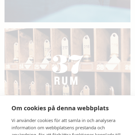
Om cookies på denna webbplats
Vi använder cookies för att samla in och analysera
information om webbplatsens prestanda och
användning, för att förbättra funktioner kopplade till