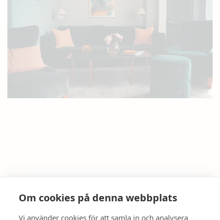
Om cookies på denna webbplats
Vi använder cookies för att samla in och analysera