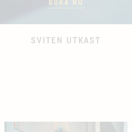
BOKA NU
SVITEN UTKAST