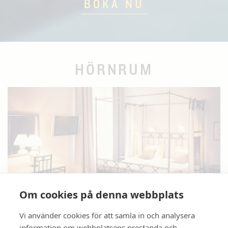
BOKA NU
HÖRNRUM
Om cookies på denna webbplats
Vi använder cookies för att samla in och analysera
information om webbplatsens prestanda och