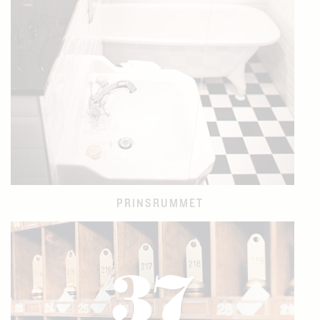
PRINSRUMMET