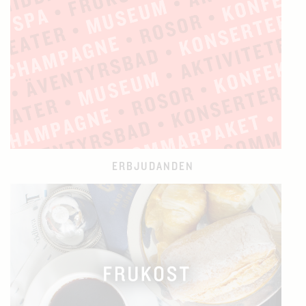
ERBJUDANDEN