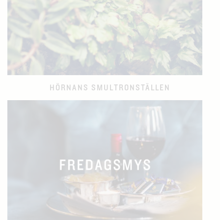
HÖRNANS SMULTRONSTÄLLEN