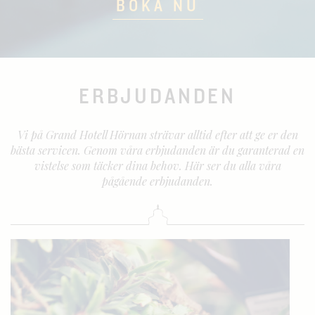
BOKA NU
ERBJUDANDEN
Vi på Grand Hotell Hörnan strävar alltid efter att ge er den
bästa servicen. Genom våra erbjudanden är du garanterad en
vistelse som täcker dina behov. Här ser du alla våra
pågående erbjudanden.