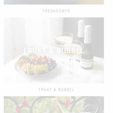
FREDAGSMYS
FRUKT & BUBBEL