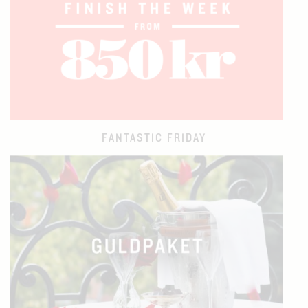
FANTASTIC FRIDAY