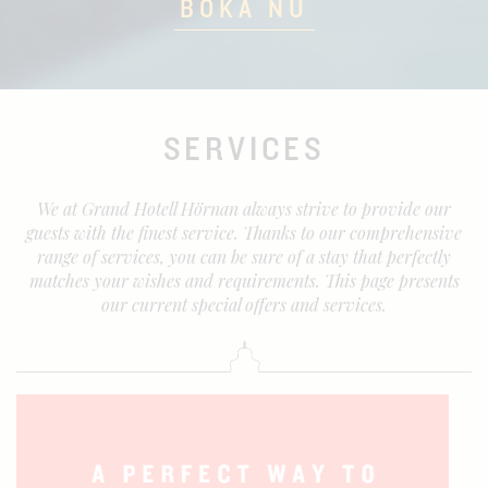
BOKA NU
SERVICES
We at Grand Hotell Hörnan always strive to provide our
guests with the finest service. Thanks to our comprehensive
range of services, you can be sure of a stay that perfectly
matches your wishes and requirements. This page presents
our current special offers and services.